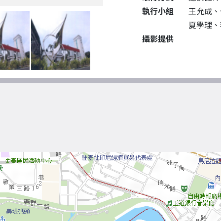
執行小組
王允成、
夏學理、
攝影提供