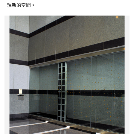
現新的空間。