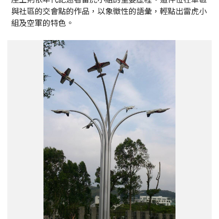
與社區的交會點的作品，以象徵性的語彙，輕點出雷虎小
組及空軍的特色。