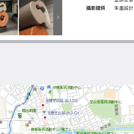
攝影提供
朱墨設計