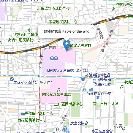
×
野性的寓言 Fable of the wild