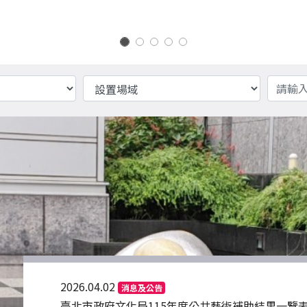
設置場域
關鍵字
2026.04.02
消息及公告
臺北市政府文化局115年度公共藝術補助結果一覽