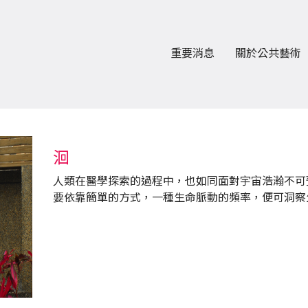
重要消息
關於公共藝術
洄
人類在醫學探索的過程中，也如同面對宇宙浩瀚不可
要依靠簡單的方式，一種生命脈動的頻率，便可洞察