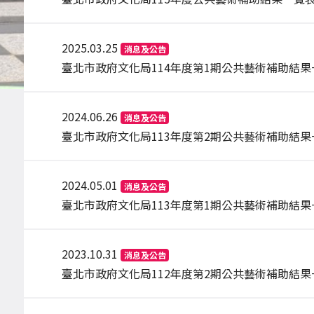
2025.03.25
消息及公告
臺北市政府文化局114年度第1期公共藝術補助結果
2024.06.26
消息及公告
臺北市政府文化局113年度第2期公共藝術補助結果
2024.05.01
消息及公告
臺北市政府文化局113年度第1期公共藝術補助結果
2023.10.31
消息及公告
臺北市政府文化局112年度第2期公共藝術補助結果