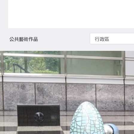
行政區
公共藝術作品