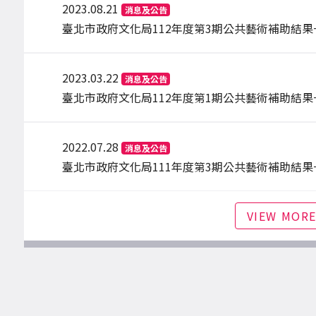
2023.08.21
消息及公告
臺北市政府文化局112年度第3期公共藝術補助結果
2023.03.22
消息及公告
臺北市政府文化局112年度第1期公共藝術補助結果
2022.07.28
消息及公告
臺北市政府文化局111年度第3期公共藝術補助結果
VIEW MOR