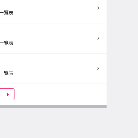
一覽表
一覽表
一覽表
E