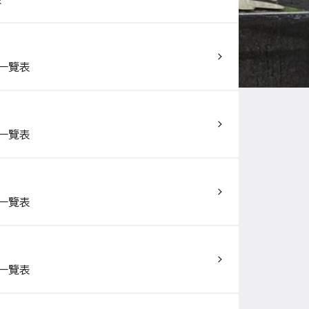
一覽表
一覽表
一覽表
一覽表