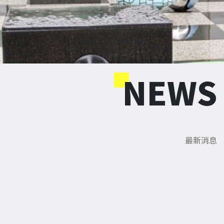
NEWS
最新消息