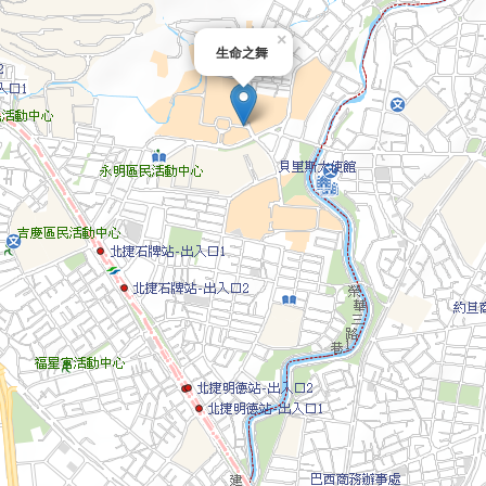
×
生命之舞