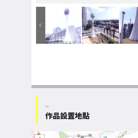
Map
作品設置地點