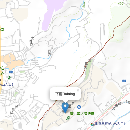
×
下雨Raining