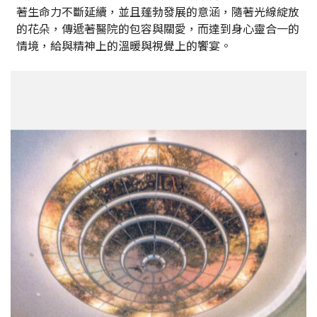
著生命力不斷延續，並且蓬勃發展的意涵，隨著光線綻放
的花朵，傳遞著醫院的包容與關愛，而達到身心靈合一的
情境，給與精神上的溫暖與視覺上的饗宴。